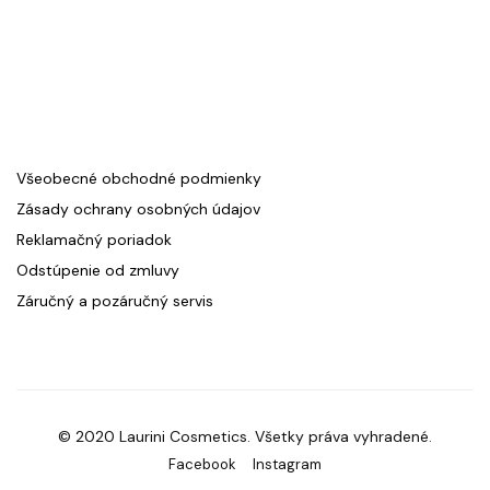
Všeobecné obchodné podmienky
Zásady ochrany osobných údajov
Reklamačný poriadok
Odstúpenie od zmluvy
Záručný a pozáručný servis
© 2020 Laurini Cosmetics. Všetky práva vyhradené.
Facebook
Instagram