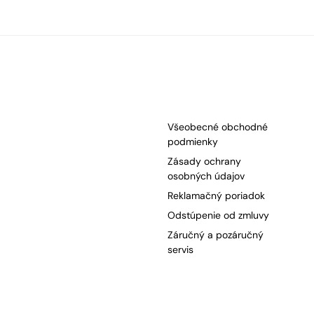
Všeobecné obchodné
podmienky
Zásady ochrany
osobných údajov
Reklamačný poriadok
Odstúpenie od zmluvy
Záručný a pozáručný
servis