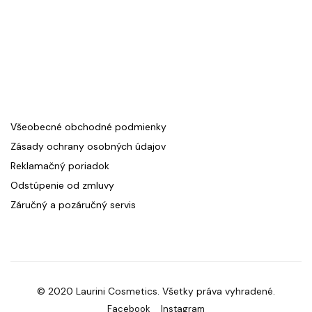
Všeobecné obchodné podmienky
Zásady ochrany osobných údajov
Reklamačný poriadok
Odstúpenie od zmluvy
Záručný a pozáručný servis
© 2020 Laurini Cosmetics. Všetky práva vyhradené.
Facebook
Instagram