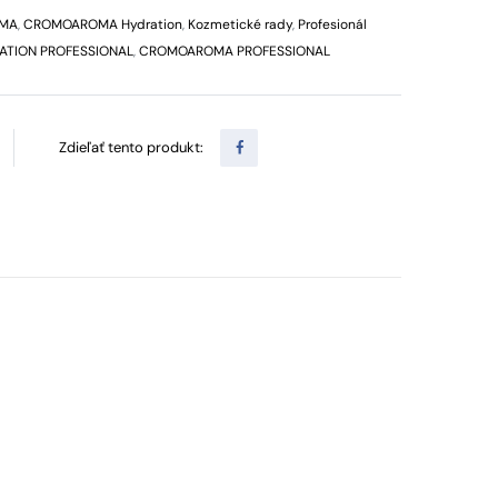
MA
,
CROMOAROMA Hydration
,
Kozmetické rady
,
Profesionál
TION PROFESSIONAL
,
CROMOAROMA PROFESSIONAL
Zdieľať tento produkt: