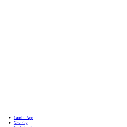
Laurini App
Novinky