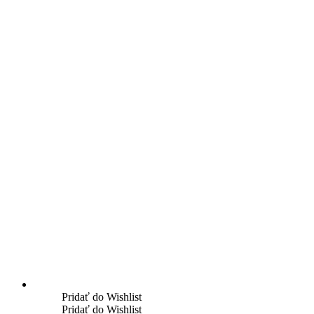
Pridať do Wishlist
Pridať do Wishlist