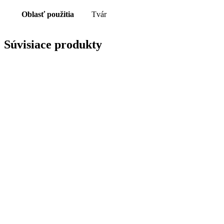
Oblasť použitia
Tvár
Súvisiace produkty