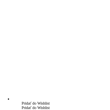
Pridať do Wishlist
Pridať do Wishlist