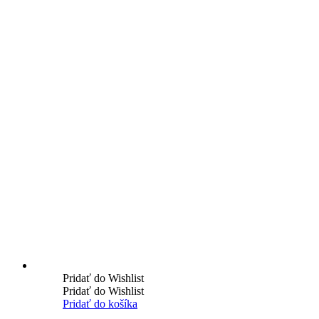
Pridať do Wishlist
Pridať do Wishlist
Pridať do košíka