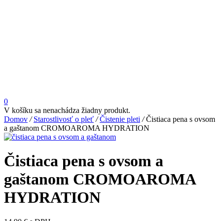
0
V košíku sa nenachádza žiadny produkt.
Domov
/
Starostlivosť o pleť
/
Čistenie pleti
/
Čistiaca pena s ovsom
a gaštanom CROMOAROMA HYDRATION
Čistiaca pena s ovsom a
gaštanom CROMOAROMA
HYDRATION