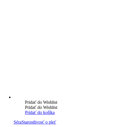
Pridať do Wishlist
Pridať do Wishlist
Pridať do košíka
Séra
Starostlivosť o pleť