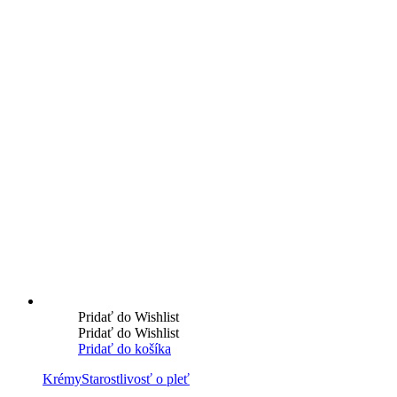
Pridať do Wishlist
Pridať do Wishlist
Pridať do košíka
Krémy
Starostlivosť o pleť