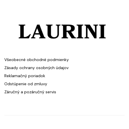
Všeobecné obchodné podmienky
Zásady ochrany osobných údajov
Reklamačný poriadok
Odstúpenie od zmluvy
Záručný a pozáručný servis
zásadách
© 2020 Laurini Cosmetics. Všetky práva vyhradené.