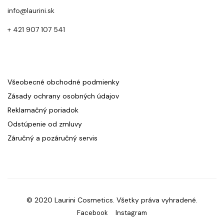
info@laurini.sk
+ 421 907 107 541
Všeobecné obchodné podmienky
Zásady ochrany osobných údajov
Reklamačný poriadok
Odstúpenie od zmluvy
Záručný a pozáručný servis
© 2020 Laurini Cosmetics. Všetky práva vyhradené.
Facebook
Instagram