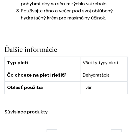
pohybmi, aby sa sérum rýchlo vstrebalo.
Používajte ráno a večer pod svoj obľúbený
hydratačný krém pre maximálny účinok.
Ďalšie informácie
Typ pleti
Všetky typy pleti
Čo chcete na pleti riešiť?
Dehydratácia
Oblasť použitia
Tvár
Súvisiace produkty