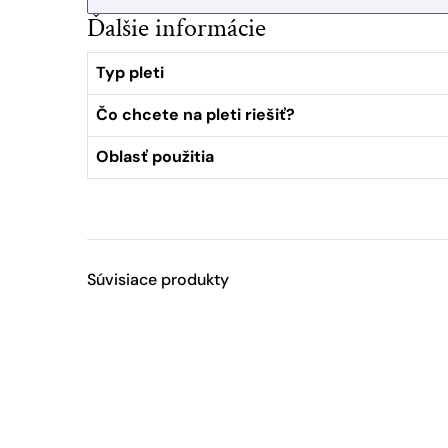
Ďalšie informácie
Typ pleti
Čo chcete na pleti riešiť?
Oblasť použitia
Súvisiace produkty