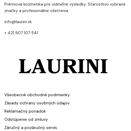
Prémiová kozmetika pre viditeľné výsledky. Starostlivo vybrané
značky a profesionálne ošetrenia.
info@laurini.sk
+ 421 907 107 541
Všeobecné obchodné podmienky
Zásady ochrany osobných údajov
Reklamačný poriadok
Odstúpenie od zmluvy
Záručný a pozáručný servis