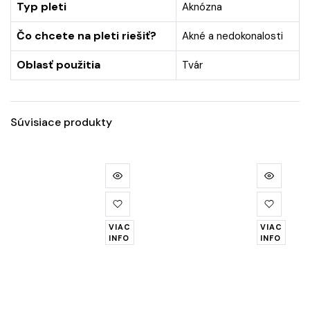
Typ pleti
Aknózna
Čo chcete na pleti riešiť?
Akné a nedokonalosti
Oblasť použitia
Tvár
Súvisiace produkty
VIAC
VIAC
INFO
INFO