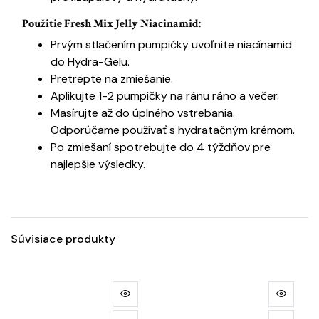
Použitie Fresh Mix Jelly Niacinamid:
Prvým stlačením pumpičky uvoľnite niacínamid
do Hydra-Gelu.
Pretrepte na zmiešanie.
Aplikujte 1-2 pumpičky na ránu ráno a večer.
Masírujte až do úplného vstrebania.
Odporúčame používať s hydratačným krémom.
Po zmiešaní spotrebujte do 4 týždňov pre
najlepšie výsledky.
Súvisiace produkty