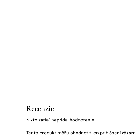
Recenzie
Nikto zatiaľ nepridal hodnotenie.
Tento produkt môžu ohodnotiť len prihlásení zákazníci