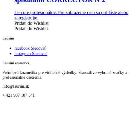
Len pre profesionálov. Pre zobrazenie cien sa prihláste alebo
zaregistrujte.
Pridať do Wishlist
Pridať do Wishlist
Laurini
facebook
Sledovať
instagram
Sledovať
Laurini cosmetics
Prémiová kozmetika pre viditeľné výsledky. Starostlivo vybrané značky a
profesionálne ošetrenia.
info@laurini.sk
+ 421 907 107 541