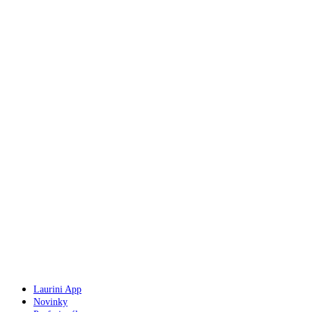
Laurini App
Novinky