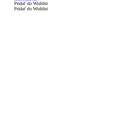
Pridať do Wishlist
Pridať do Wishlist