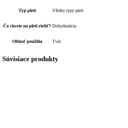
Typ pleti
Všetky typy pleti
Čo chcete na pleti riešiť?
Dehydratácia
Oblasť použitia
Tvár
Súvisiace produkty