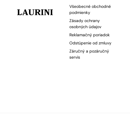
Všeobecné obchodné
podmienky
Zásady ochrany
osobných údajov
Reklamačný poriadok
Odstúpenie od zmluvy
Záručný a pozáručný
servis