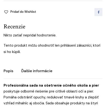
Pridať do Wishlist
Recenzie
Nikto zatiaľ nepridal hodnotenie.
Tento produkt môžu ohodnotiť len prihlásení zákazníci, ktorí
si ho kúpili.
Popis
Ďalšie informácie
Profesionálna sada na ošetrenie očného okolia a pier
poskytuje odborné riešenie pre citlivé oblasti očí a pier.
Pomáha odstrániť opuchy, redukovať tmavé kruhy a zlepšiť
vzhľad mihalníc aj obočia. Sada obsahuje produkty na štyri