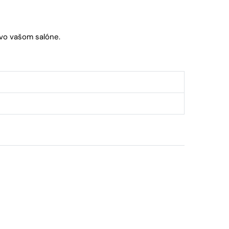
 vo vašom salóne.