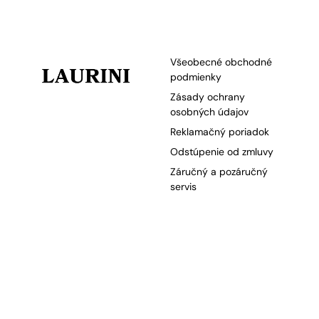
Všeobecné obchodné
podmienky
Zásady ochrany
osobných údajov
Reklamačný poriadok
Odstúpenie od zmluvy
Záručný a pozáručný
servis