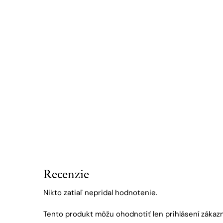
Recenzie
Nikto zatiaľ nepridal hodnotenie.
Tento produkt môžu ohodnotiť len prihlásení zákazníci