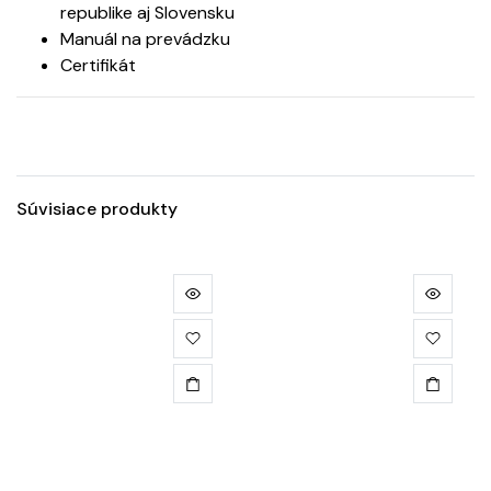
republike aj Slovensku
Manuál na prevádzku
Certifikát
Súvisiace produkty