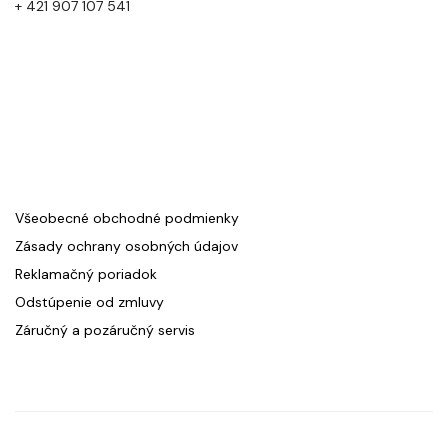
+ 421 907 107 541
Všeobecné obchodné podmienky
Zásady ochrany osobných údajov
Reklamačný poriadok
Odstúpenie od zmluvy
Záručný a pozáručný servis